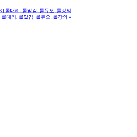
53 | 롤대리, 롤맡김, 롤듀오, 롤강의
3 | 롤대리, 롤맡김, 롤듀오, 롤강의
»