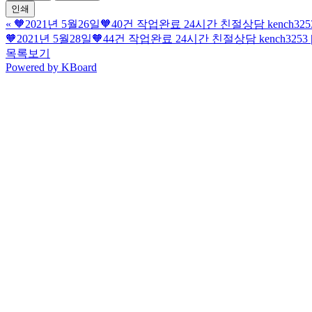
인쇄
«
🧡2021년 5월26일🧡40건 작업완료 24시간 친절상담 kench32
🧡2021년 5월28일🧡44건 작업완료 24시간 친절상담 kench325
목록보기
Powered by KBoard