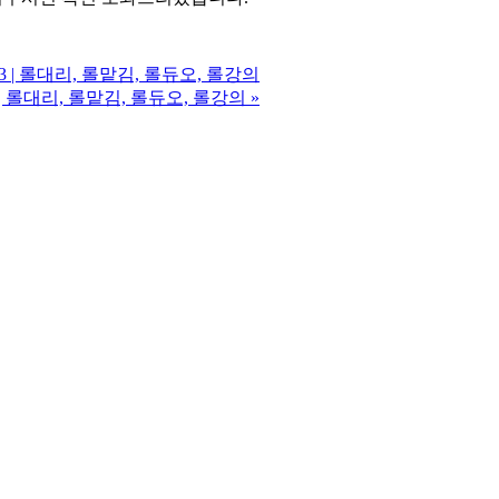
53 | 롤대리, 롤맡김, 롤듀오, 롤강의
3 | 롤대리, 롤맡김, 롤듀오, 롤강의
»