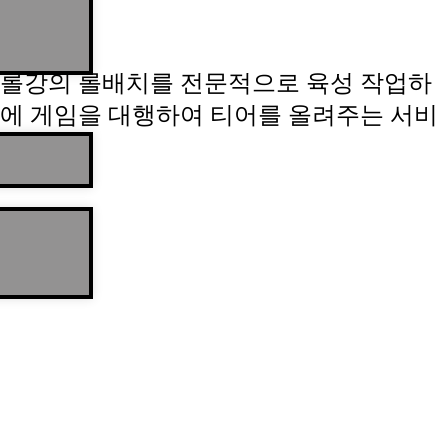
롤강의 롤배치를 전문적으로 육성 작업하
에 게임을 대행하여 티어를 올려주는 서비