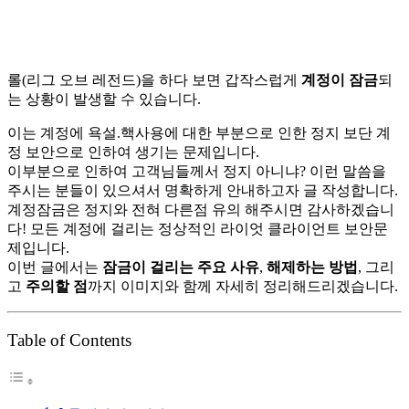
롤(리그 오브 레전드)을 하다 보면 갑작스럽게
계정이 잠금
되
는 상황이 발생할 수 있습니다.
이는 계정에 욕설.핵사용에 대한 부분으로 인한 정지 보단 계
정 보안으로 인하여 생기는 문제입니다.
이부분으로 인하여 고객님들께서 정지 아니냐? 이런 말씀을
주시는 분들이 있으셔서 명확하게 안내하고자 글 작성합니다.
계정잠금은 정지와 전혀 다른점 유의 해주시면 감사하겠습니
다! 모든 계정에 걸리는 정상적인 라이엇 클라이언트 보안문
제입니다.
이번 글에서는
잠금이 걸리는 주요 사유
,
해제하는 방법
, 그리
고
주의할 점
까지 이미지와 함께 자세히 정리해드리겠습니다.
Table of Contents