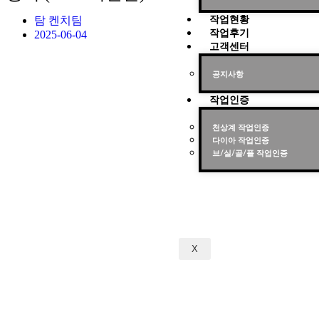
탐 켄치팀
작업현황
2025-06-04
작업후기
고객센터
공지사항
작업인증
천상계 작업인증
다이아 작업인증
브/실/골/플 작업인증
X