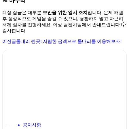
📝 마무리
계정 잠금은 대부분
보안을 위한 일시 조치
입니다. 문제 해결
후 정상적으로 게임을 즐길 수 있으니, 당황하지 말고 차근히
해제 절차를 진행하세요. 이상 탐켄치팀에서 안내드립니다 🙂
감사합니다
이전글
롤대리 싼곳! 저렴한 금액으로 롤대리를 이용해보자!
공지사항