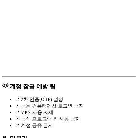
💡 계정 잠금 예방 팁
📌 2차 인증(OTP) 설정
📌 공용 컴퓨터에서 로그인 금지
📌 VPN 사용 자제
📌 공식 프로그램 외 사용 금지
📌 계정 공유 금지