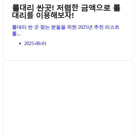
롤대리 싼곳! 저렴한 금액으로 롤
대리를 이용해보자!
롤대리 싼 곳 찾는 분들을 위한 2025년 추천 리스트
롤...
2025-06-01