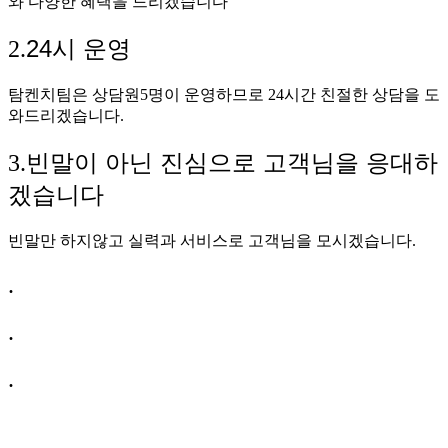
와 다양한 혜택을 드리겠습니다
24시 운영
2.
탐켄치팀은 상담원5명이 운영하므로 24시간 친절한 상담을 도
와드리겠습니다.
빈말이 아닌 진심으로 고객님을 응대하
3.
겠습니다
빈말만 하지않고 실력과 서비스로 고객님을 모시겠습니다.
.
.
.