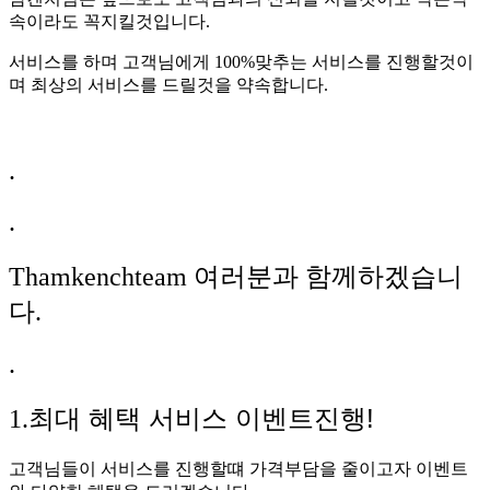
속이라도 꼭지킬것입니다.
서비스를 하며 고객님에게 100%맞추는 서비스를 진행할것이
며 최상의 서비스를 드릴것을 약속합니다.
.
.
Thamkenchteam 여러분과 함께하겠습니
다.
.
최대 혜택 서비스 이벤트진행!
1.
고객님들이 서비스를 진행할떄 가격부담을 줄이고자 이벤트