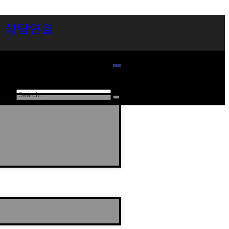
시 상담연결