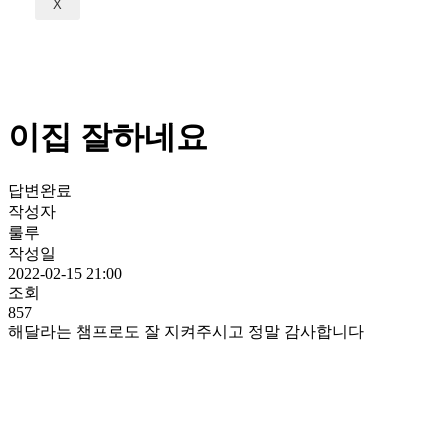
X
이집 잘하네요
답변완료
작성자
룰루
작성일
2022-02-15 21:00
조회
857
해달라는 챔프로도 잘 지켜주시고 정말 감사합니다