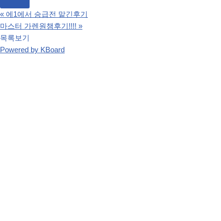
«
에1에서 승급전 맡긴후기
마스터 가렌원챔후기!!!!
»
목록보기
Powered by KBoard