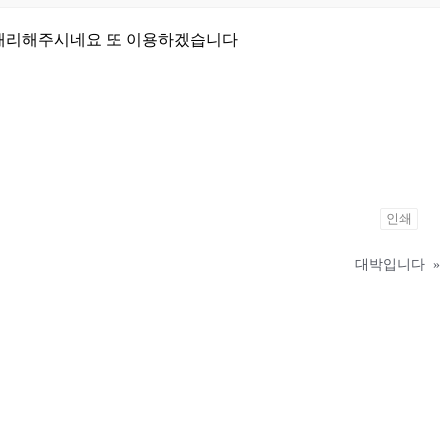
 캐리해주시네요 또 이용하겠습니다
인쇄
대박입니다
»