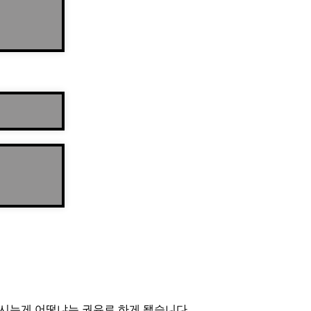
주시는게 어떻냐는 권유로 하게 됐습니다.