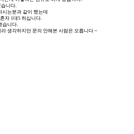
했습니다.
챔하시는분과 같이 했는데
혼자 1대5 하십니다.
했습니다.
거라 생각하지만 문의 안해본 사람은 모릅니다 ~