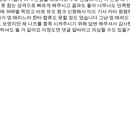
거 못 참는 성격으로 빠르게 해주시고 결과도 좋아 너무나도 만족
에 30레벨 찍었고 바로 듀오 랭크 신청해서 미드 기사 카타 원
다가 멍 때리느라 한타 합류도 못할 정도 였습니다 그냥 멍 때려도 
 보였지만 제 니즈를 충족 시켜주시기 위해 답변 해주셔서 감사
 하셔도 될 거 같아요 이정도면 댓글 알바라고 의심할 수도 있을