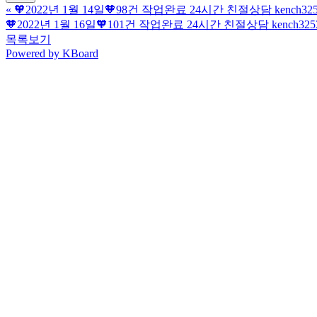
«
🧡2022년 1월 14일🧡98건 작업완료 24시간 친절상담 kench
🧡2022년 1월 16일🧡101건 작업완료 24시간 친절상담 kench
목록보기
Powered by KBoard