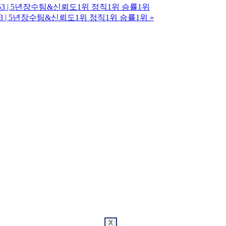
3253 | 5년장수팀&신뢰도1위 정직1위 승률1위
3253 | 5년장수팀&신뢰도1위 정직1위 승률1위
»
X