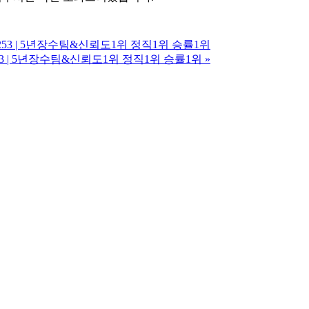
h3253 | 5년장수팀&신뢰도1위 정직1위 승률1위
3253 | 5년장수팀&신뢰도1위 정직1위 승률1위
»