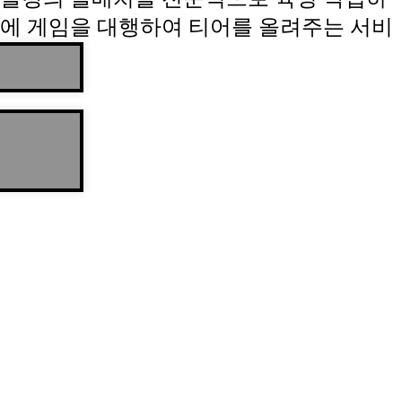
에 게임을 대행하여 티어를 올려주는 서비