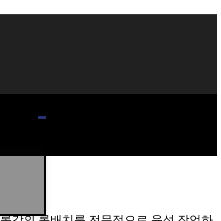
롤강의 롤배치를 전문적으로 육성 작업하