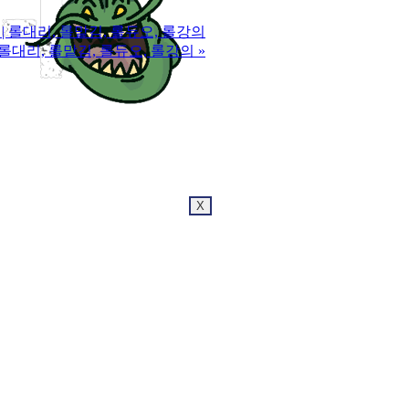
3 | 롤대리, 롤맡김, 롤듀오, 롤강의
 | 롤대리, 롤맡김, 롤듀오, 롤강의
»
X