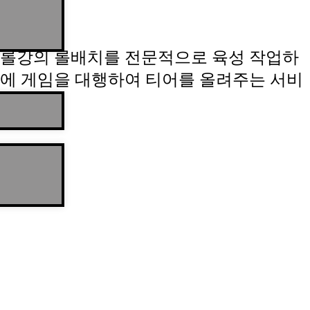
롤강의 롤배치를 전문적으로 육성 작업하
에 게임을 대행하여 티어를 올려주는 서비