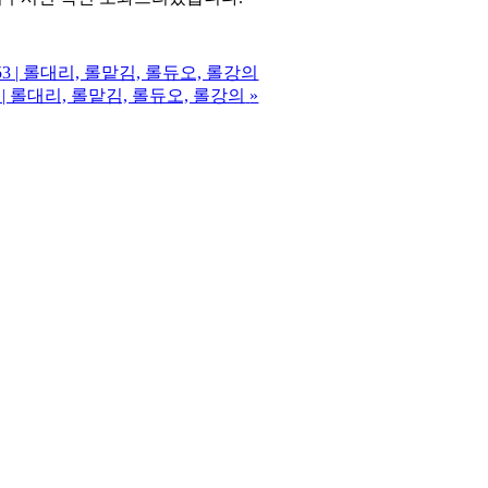
53 | 롤대리, 롤맡김, 롤듀오, 롤강의
3 | 롤대리, 롤맡김, 롤듀오, 롤강의
»