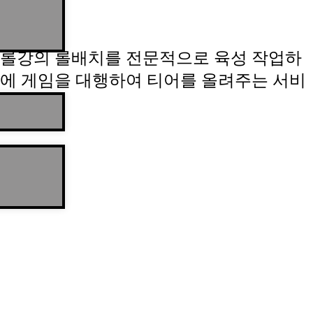
롤강의 롤배치를 전문적으로 육성 작업하
에 게임을 대행하여 티어를 올려주는 서비