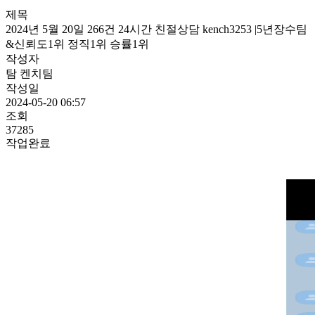
제목
2024년 5월 20일 266건 24시간 친절상담 kench3253 |5년장수팀
&신뢰도1위 정직1위 승률1위
작성자
탐 켄치팀
작성일
2024-05-20 06:57
조회
37285
작업완료