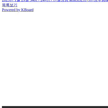
목록보기
Powered by KBoard