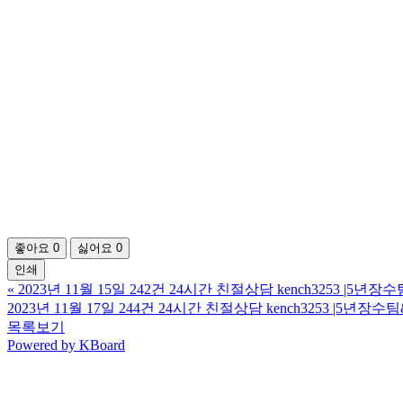
좋아요
0
싫어요
0
인쇄
«
2023년 11월 15일 242건 24시간 친절상담 kench3253 |
2023년 11월 17일 244건 24시간 친절상담 kench3253 |5
목록보기
Powered by KBoard