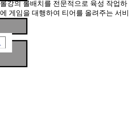
롤강의 롤배치를 전문적으로 육성 작업하
에 게임을 대행하여 티어를 올려주는 서비