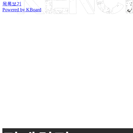
목록보기
Powered by KBoard