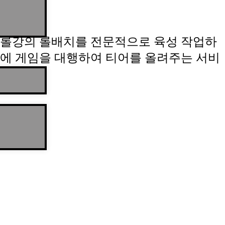
롤강의 롤배치를 전문적으로 육성 작업하
에 게임을 대행하여 티어를 올려주는 서비