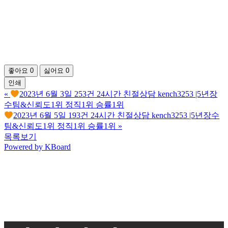
좋아요
0
싫어요
0
인쇄
«
2023년 6월 3일 253건 24시간 친절상담 kench3253 |5년장
수팀&신뢰도1위 정직1위 승률1위
2023년 6월 5일 193건 24시간 친절상담 kench3253 |5년장수
팀&신뢰도1위 정직1위 승률1위
»
목록보기
Powered by KBoard