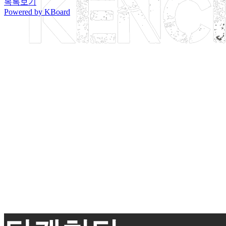
목록보기
Powered by KBoard