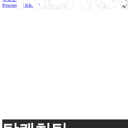
Powered by KBoard