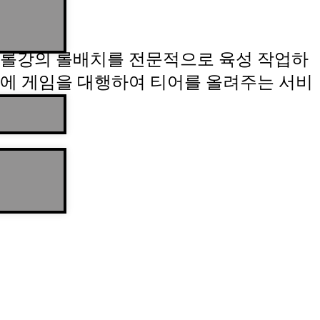
롤강의 롤배치를 전문적으로 육성 작업하
에 게임을 대행하여 티어를 올려주는 서비