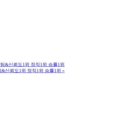
|5년장수팀&신뢰도1위 정직1위 승률1위
년장수팀&신뢰도1위 정직1위 승률1위
»