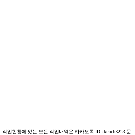
작업현황에 있는 모든 작업내역은 카카오톡 ID : kench3253 문