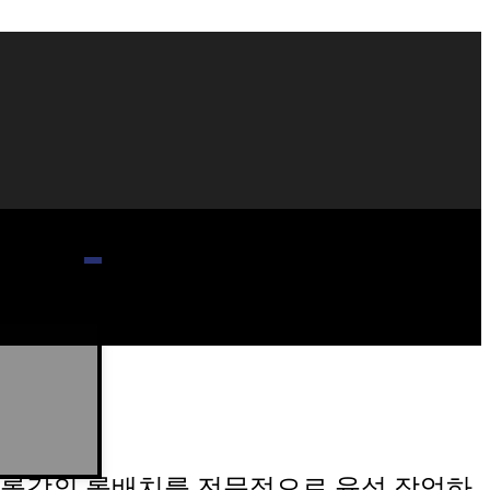
롤강의 롤배치를 전문적으로 육성 작업하