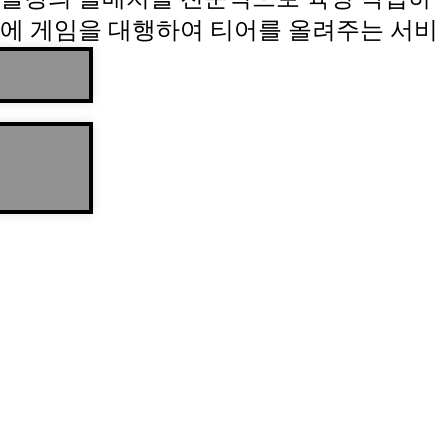
에 게임을 대행하여 티어를 올려주는 서비